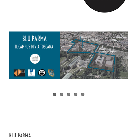
BLU PARMA