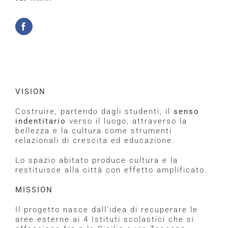
VISION
Costruire, partendo dagli studenti, il
senso
indentitario
verso il luogo, attraverso la
bellezza e la cultura come strumenti
relazionali di crescita ed educazione.
Lo spazio abitato produce cultura e la
restituisce alla città con effetto amplificato.
MISSION
Il progetto nasce dall’idea di recuperare le
aree esterne ai 4 Istituti scolastici che si