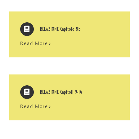
RELAZIONE Capitolo 8b
Read More
RELAZIONE Capitoli 9-14
Read More