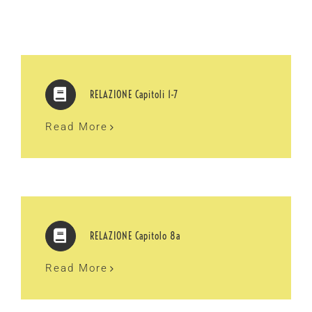
RELAZIONE Capitoli 1-7
Read More
RELAZIONE Capitolo 8a
Read More